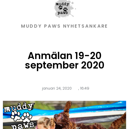
MUDDY PAWS NYHETSANKARE
Anmälan 19-20
september 2020
januari 24, 2020
,
16:49