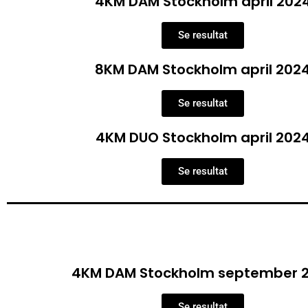
4KM DAM Stockholm april 202
Se resultat
8KM DAM Stockholm april 202
Se resultat
4KM DUO Stockholm april 202
Se resultat
4KM DAM Stockholm september 
Se resultat