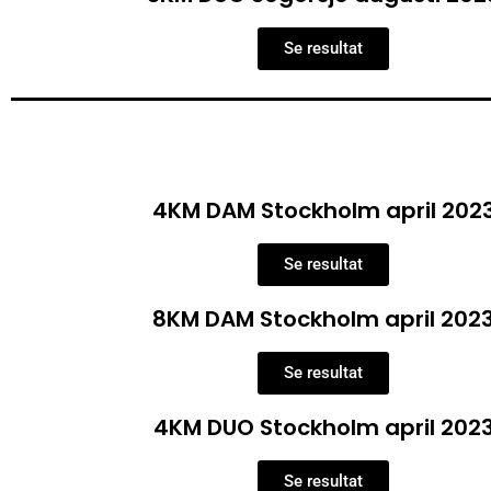
Se resultat
4KM DAM Stockholm april 202
Se resultat
8KM DAM Stockholm april 202
Se resultat
4KM DUO Stockholm april 202
Se resultat