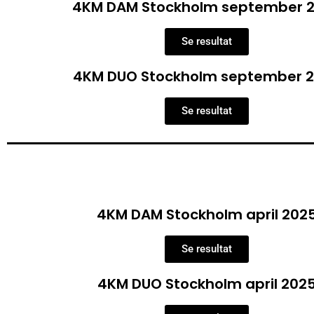
4KM DAM Stockholm september 
Se resultat
4KM DUO Stockholm september 
Se resultat
4KM DAM Stockholm april 202
Se resultat
4KM DUO Stockholm april 202