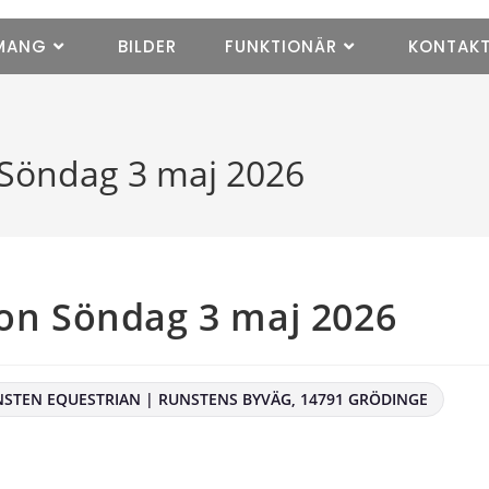
MANG
BILDER
FUNKTIONÄR
KONTAK
Söndag 3 maj 2026
on Söndag 3 maj 2026
TEN EQUESTRIAN | RUNSTENS BYVÄG, 14791 GRÖDINGE