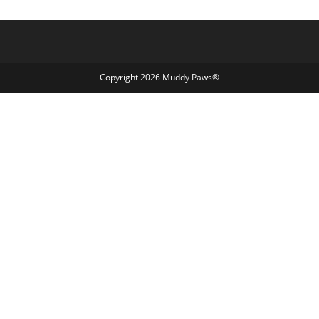
Copyright 2026 Muddy Paws®