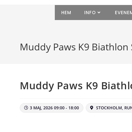
HEM
INFO
EVENE
Muddy Paws K9 Biathlon 
Muddy Paws K9 Biathl
3 MAJ, 2026 09:00 - 18:00
STOCKHOLM, RUNS