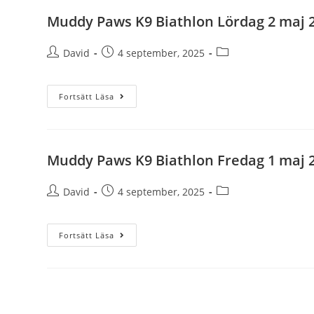
Muddy Paws K9 Biathlon Lördag 2 maj 
David
4 september, 2025
Fortsätt Läsa
Muddy Paws K9 Biathlon Fredag 1 maj 
David
4 september, 2025
Fortsätt Läsa