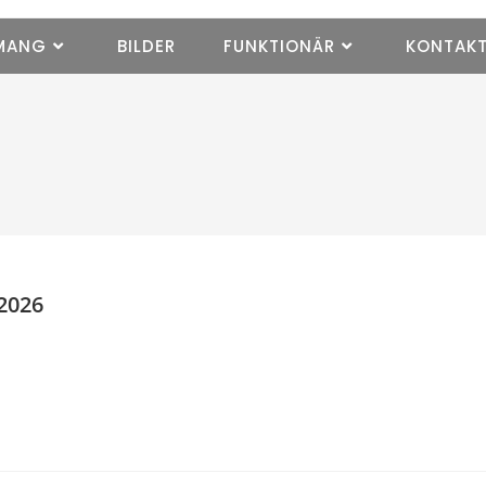
MANG
BILDER
FUNKTIONÄR
KONTAK
2026