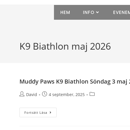
HEM
INFO
EVENE
K9 Biathlon maj 2026
Muddy Paws K9 Biathlon Söndag 3 maj 
David
4 september, 2025
Fortsätt Läsa